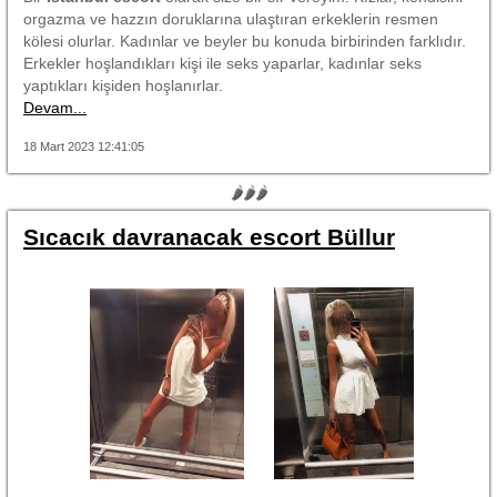
orgazma ve hazzın doruklarına ulaştıran erkeklerin resmen
kölesi olurlar. Kadınlar ve beyler bu konuda birbirinden farklıdır.
Erkekler hoşlandıkları kişi ile seks yaparlar, kadınlar seks
yaptıkları kişiden hoşlanırlar.
Devam...
18 Mart 2023 12:41:05
🌶🌶🌶
Sıcacık davranacak escort Büllur