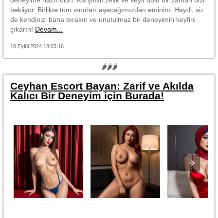
bekliyor. Birlikte tüm sınırları aşacağımızdan eminim. Haydi, siz
de kendinizi bana bırakın ve unutulmaz bir deneyimin keyfini
çıkarın!
Devam...
10 Eylül 2024 18:03:16
🌶🌶🌶
Ceyhan Escort Bayan: Zarif ve Akılda
Kalıcı Bir Deneyim için Burada!