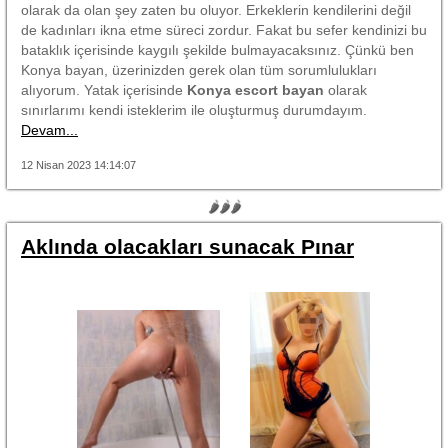
olarak da olan şey zaten bu oluyor. Erkeklerin kendilerini değil
de kadınları ikna etme süreci zordur. Fakat bu sefer kendinizi bu
bataklık içerisinde kaygılı şekilde bulmayacaksınız. Çünkü ben
Konya bayan, üzerinizden gerek olan tüm sorumlulukları
alıyorum. Yatak içerisinde
Konya escort bayan
olarak
sınırlarımı kendi isteklerim ile oluşturmuş durumdayım.
Devam...
12 Nisan 2023 14:14:07
🌶🌶🌶
Aklında olacakları sunacak Pınar