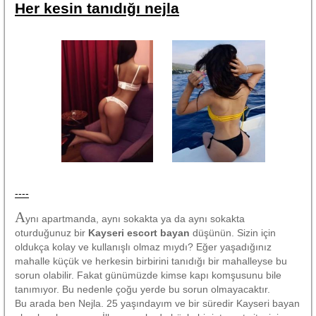
Her kesin tanıdığı nejla
----
A
ynı apartmanda, aynı sokakta ya da aynı sokakta
oturduğunuz bir
Kayseri escort bayan
düşünün. Sizin için
oldukça kolay ve kullanışlı olmaz mıydı? Eğer yaşadığınız
mahalle küçük ve herkesin birbirini tanıdığı bir mahalleyse bu
sorun olabilir. Fakat günümüzde kimse kapı komşusunu bile
tanımıyor. Bu nedenle çoğu yerde bu sorun olmayacaktır.
Bu arada ben Nejla. 25 yaşındayım ve bir süredir Kayseri bayan